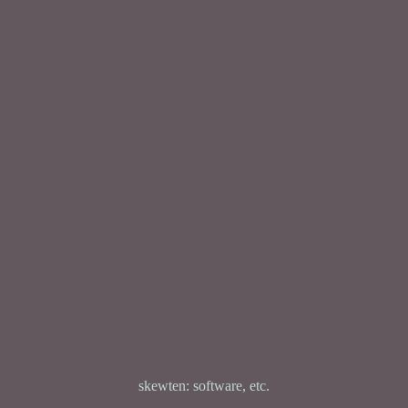
skewten: software, etc.