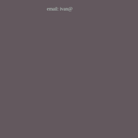
email: ivan@